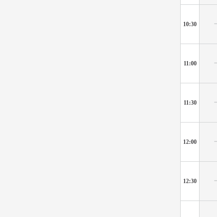
10:30
11:00
11:30
12:00
12:30