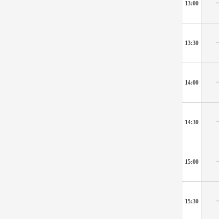
13:00
13:30
14:00
14:30
15:00
15:30