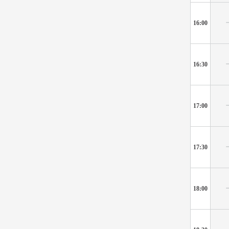
16:00
16:30
17:00
17:30
18:00