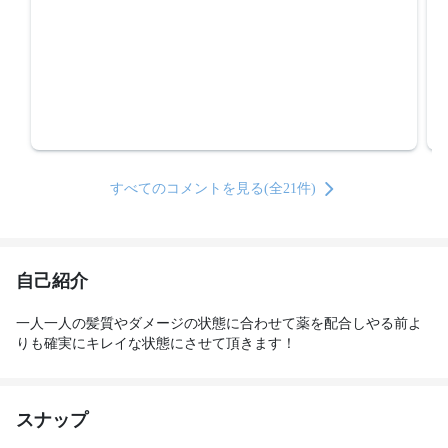
すべてのコメントを見る(全21件)
自己紹介
一人一人の髪質やダメージの状態に合わせて薬を配合しやる前よ
りも確実にキレイな状態にさせて頂きます！
スナップ