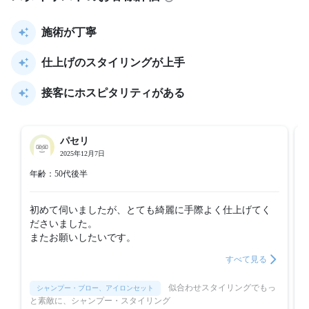
施術が丁寧
仕上げのスタイリングが上手
接客にホスピタリティがある
パセリ
2025年12月7日
年齢：50代後半
初めて伺いましたが、とても綺麗に手際よく仕上げてく
ださいました。

またお願いしたいです。
すべて見る
似合わせスタイリングでもっ
シャンプー・ブロー、アイロンセット
と素敵に、シャンプー・スタイリング