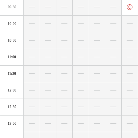
09:30
10:00
10:30
11:00
11:30
12:00
12:30
13:00