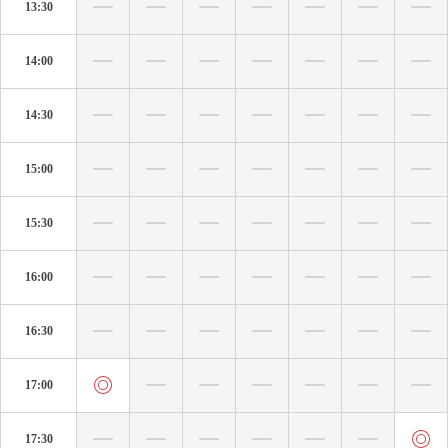
13:30
14:00
14:30
15:00
15:30
16:00
16:30
17:00
17:30