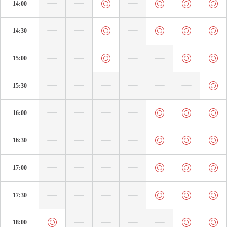
14:00
14:30
15:00
15:30
16:00
16:30
17:00
17:30
18:00