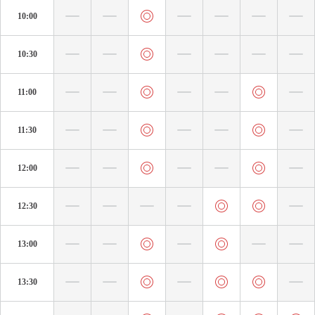
10:00
10:30
11:00
11:30
12:00
12:30
13:00
13:30