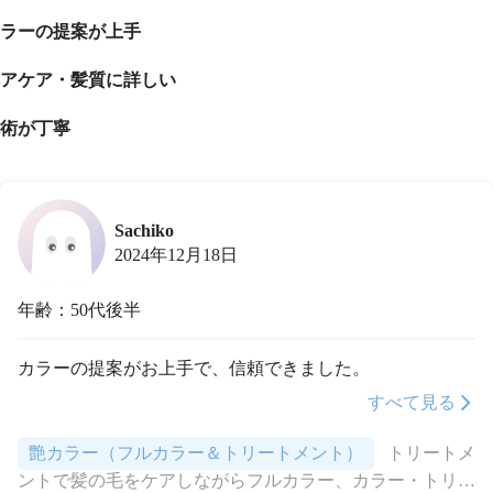
ラーの提案が上手
アケア・髪質に詳しい
術が丁寧
Sachiko
2024年12月18日
年齢：50代後半
カラーの提案がお上手で、信頼できました。
すべて見る
艶カラー（フルカラー＆トリートメント）
トリートメ
ントで髪の毛をケアしながらフルカラー、カラー・トリー