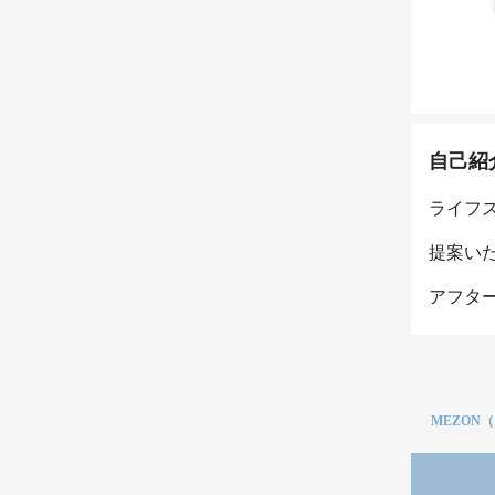
自己紹
ライフ
提案いた
アフタ
MEZON