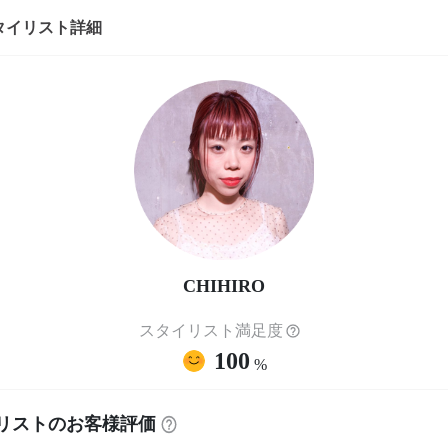
タイリスト詳細
CHIHIRO
スタイリスト満足度
100
%
リストのお客様評価