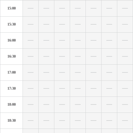
15:00
15:30
16:00
16:30
17:00
17:30
18:00
18:30