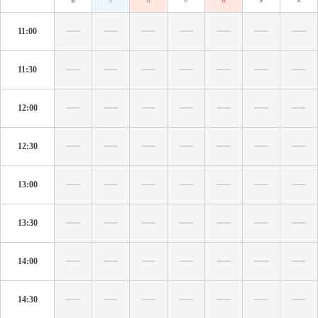
金
土
日
月
祝
水
木
11:00
11:30
12:00
12:30
13:00
13:30
14:00
14:30