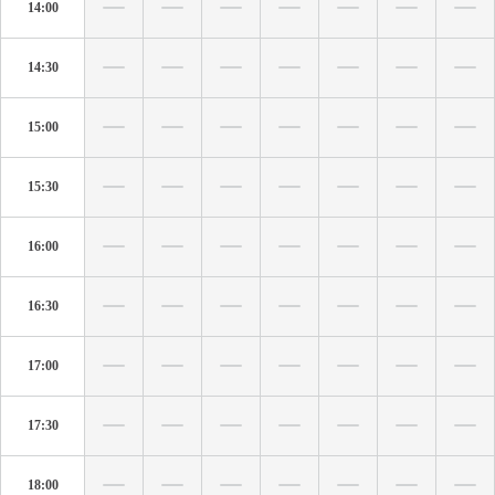
14:00
14:30
15:00
15:30
16:00
16:30
17:00
17:30
18:00