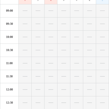
日
月
祝
水
木
金
土
09:00
09:30
10:00
10:30
11:00
11:30
12:00
12:30