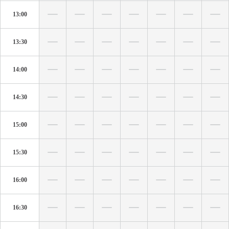
13:00
13:30
14:00
14:30
15:00
15:30
16:00
16:30