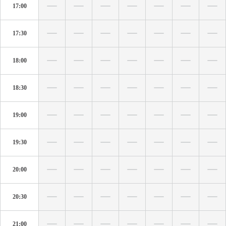
17:00
17:30
18:00
18:30
19:00
19:30
20:00
20:30
21:00