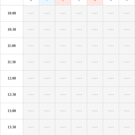
金
土
日
月
祝
水
木
10:00
10:30
11:00
11:30
12:00
12:30
13:00
13:30