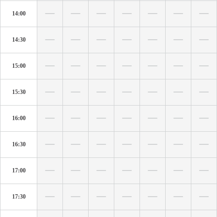
14:00
14:30
15:00
15:30
16:00
16:30
17:00
17:30