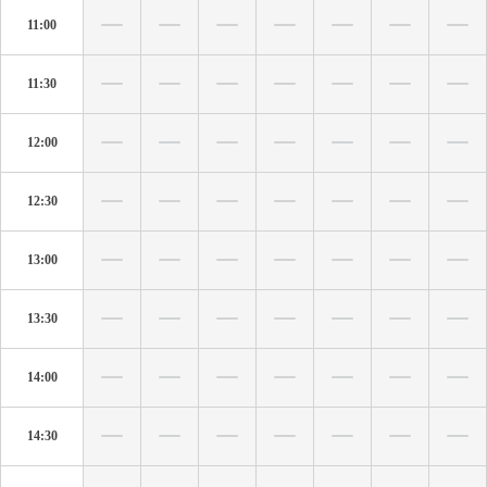
11:00
11:30
12:00
12:30
13:00
13:30
14:00
14:30