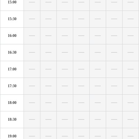
15:00
15:30
16:00
16:30
17:00
17:30
18:00
18:30
19:00