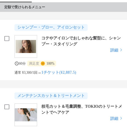
定額で受けられるメニュー
シャンプー・ブロー、アイロンセット
コテやアイロンでおしゃれな髪型に、シャン
プー・スタイリング
詳細
60分
満足度
100%
→
1チケット(¥2,887.5)
通常 ¥3,300/1回
メンテナンスカット＆トリートメント
枝毛カット＆毛量調整、TOKIOのトリートメ
ントでヘアケア
詳細