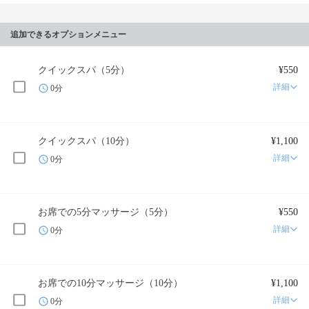
追加できるオプションメニュー
クイックスパ（5分）
¥550
詳細
0分
クイックスパ（10分）
¥1,100
詳細
0分
お席での5分マッサージ（5分）
¥550
詳細
0分
お席での10分マッサージ（10分）
¥1,100
詳細
0分