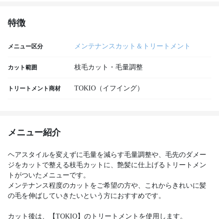
特徴
メンテナンスカット＆トリートメント
メニュー区分
枝毛カット・毛量調整
カット範囲
TOKIO（イフイング）
トリートメント商材
メニュー紹介
ヘアスタイルを変えずに毛量を減らす毛量調整や、毛先のダメー
ジをカットで整える枝毛カットに、艶髪に仕上げるトリートメン
トがついたメニューです。
メンテナンス程度のカットをご希望の方や、これからきれいに髪
の毛を伸ばしていきたいという方におすすめです。
カット後は、【TOKIO】のトリートメントを使用します。