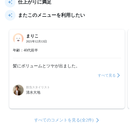
仕上がりに満足
またこのメニューを利用したい
まりこ
2021年12月13日
年齢：40代前半
髪にボリュームとツヤが出ました。
すべて見る
担当スタイリスト
清水大地
すべてのコメントを見る(全2件)