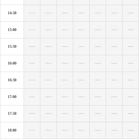
14:30
15:00
15:30
16:00
16:30
17:00
17:30
18:00