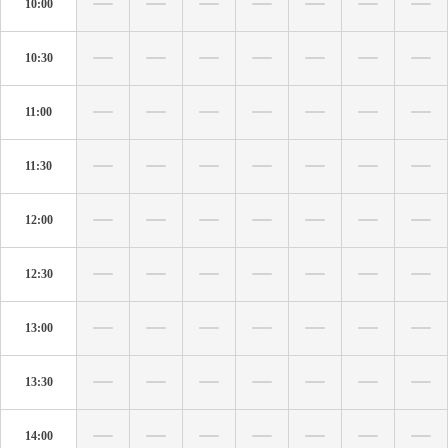
10:00
10:30
11:00
11:30
12:00
12:30
13:00
13:30
14:00