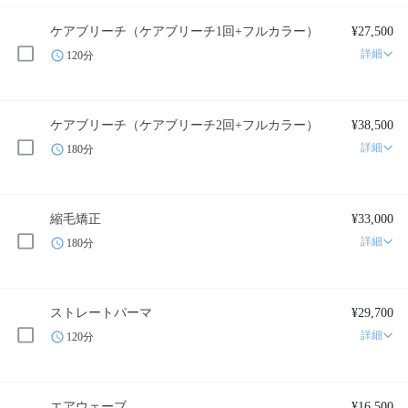
ケアブリーチ（ケアブリーチ1回+フルカラー）
¥27,500
詳細
120分
ケアブリーチ（ケアブリーチ2回+フルカラー）
¥38,500
詳細
180分
縮毛矯正
¥33,000
詳細
180分
ストレートパーマ
¥29,700
詳細
120分
エアウェーブ
¥16,500