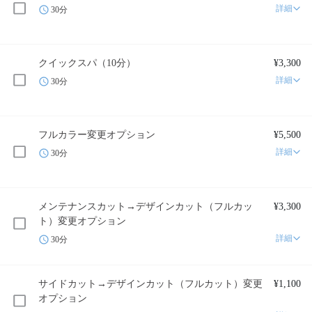
詳細
30分
クイックスパ（10分）
¥3,300
詳細
30分
フルカラー変更オプション
¥5,500
詳細
30分
メンテナンスカット→デザインカット（フルカッ
¥3,300
ト）変更オプション
詳細
30分
サイドカット→デザインカット（フルカット）変更
¥1,100
オプション