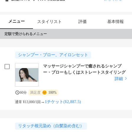
メニュー
スタイリスト
評価
基本情報
定額で受けられるメニュー
シャンプー・ブロー、アイロンセット
マッサージシャンプーで癒されるシャンプ
ー・ブローもしくはストレートスタイリング
詳細
60分
満足度
100%
→
1チケット(¥2,887.5)
通常 ¥13,000/1回
リタッチ根元染め（白髪染め含む）