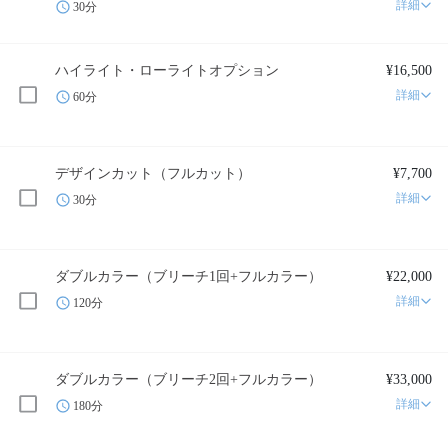
詳細
30分
ハイライト・ローライトオプション
¥16,500
詳細
60分
デザインカット（フルカット）
¥7,700
詳細
30分
ダブルカラー（ブリーチ1回+フルカラー）
¥22,000
詳細
120分
ダブルカラー（ブリーチ2回+フルカラー）
¥33,000
詳細
180分