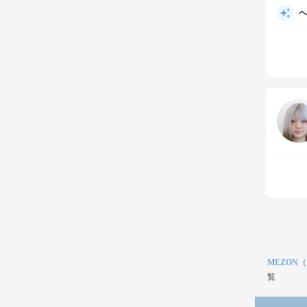
ヘ
MEZON
覧