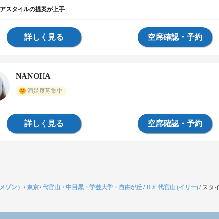
アスタイルの提案が上手
詳しく見る
空席確認・予約
NANOHA
満足度募集中
詳しく見る
空席確認・予約
（メゾン）
/
東京
/
代官山・中目黒・学芸大学・自由が丘
/
ILY 代官山 (イリー)
/
スタ