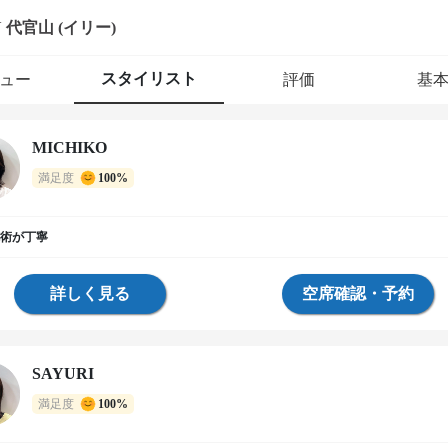
Y 代官山 (イリー)
スタイリスト
ュー
評価
基
MICHIKO
満足度
100%
術が丁寧
詳しく見る
空席確認・予約
SAYURI
満足度
100%