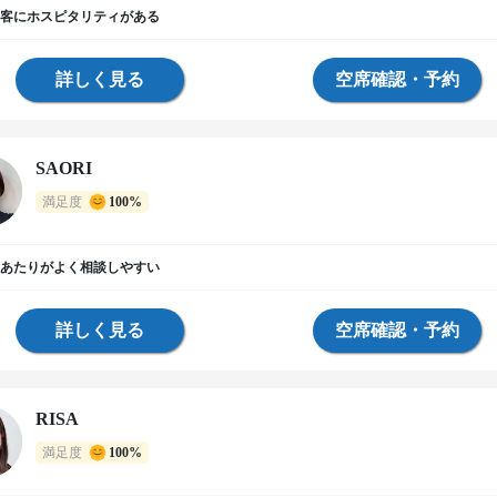
客にホスピタリティがある
詳しく見る
空席確認・予約
SAORI
満足度
100%
あたりがよく相談しやすい
詳しく見る
空席確認・予約
RISA
満足度
100%