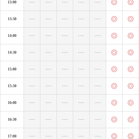
13:00
13:30
14:00
14:30
15:00
15:30
16:00
16:30
17:00