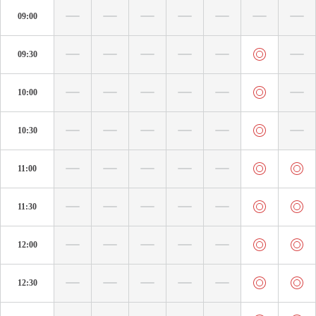
09:00
09:30
10:00
10:30
11:00
11:30
12:00
12:30