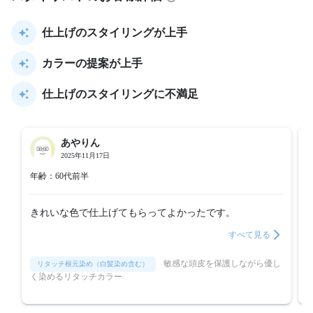
仕上げのスタイリングが上手
カラーの提案が上手
仕上げのスタイリングに不満足
あやりん
2025年11月17日
年齢：60代前半
きれいな色で仕上げてもらってよかったです。
すべて見る
敏感な頭皮を保護しながら優し
リタッチ根元染め（白髪染め含む）
く染めるリタッチカラー