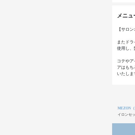
メニュ
【サロン
またドラ
使用し、
コテやア
アはもち
いたしま
MEZON
イロンセッ