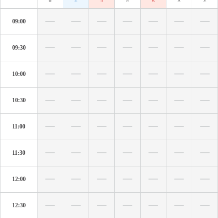
金
土
日
月
祝
水
木
09:00
09:30
10:00
10:30
11:00
11:30
12:00
12:30