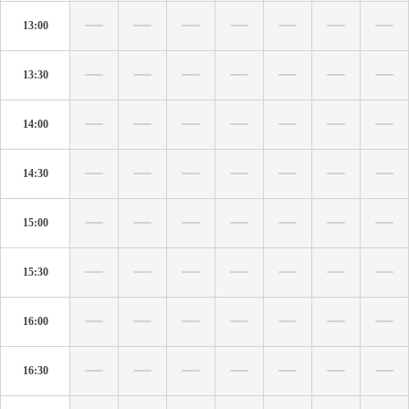
13:00
13:30
14:00
14:30
15:00
15:30
16:00
16:30