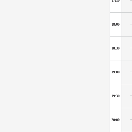
17:30
18:00
18:30
19:00
19:30
20:00