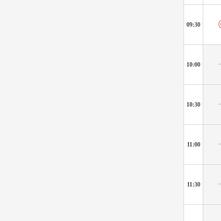
09:30
10:00
10:30
11:00
11:30