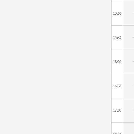
15:00
15:30
16:00
16:30
17:00