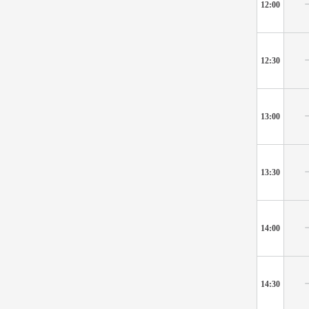
12:00
12:30
13:00
13:30
14:00
14:30