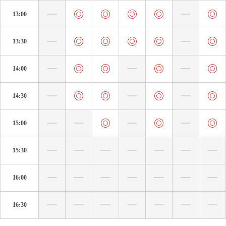
13:00
13:30
14:00
14:30
15:00
15:30
16:00
16:30