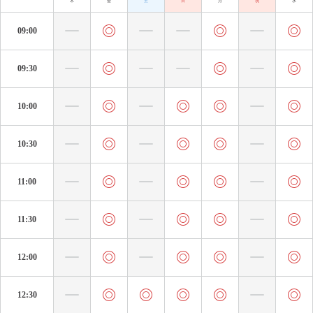
木
金
土
日
月
祝
水
09:00
09:30
10:00
10:30
11:00
11:30
12:00
12:30