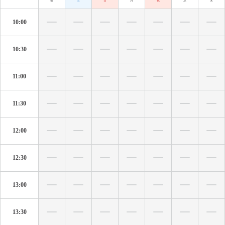
金
土
日
月
祝
水
木
10:00
10:30
11:00
11:30
12:00
12:30
13:00
13:30