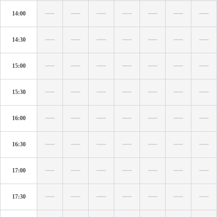
14:00
14:30
15:00
15:30
16:00
16:30
17:00
17:30