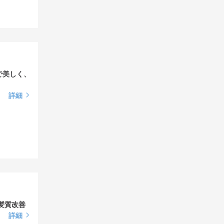
で美しく、
詳細
髪質改善
詳細