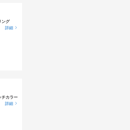
リング
詳細
ッチカラー
詳細