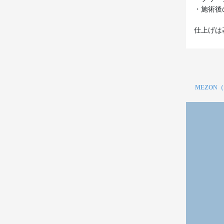
・施術後
仕上げは
MEZON