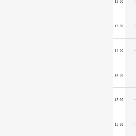
13:00
13:30
14:00
14:30
15:00
15:30