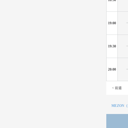
19:00
19:30
20:00
< 前週
MEZON