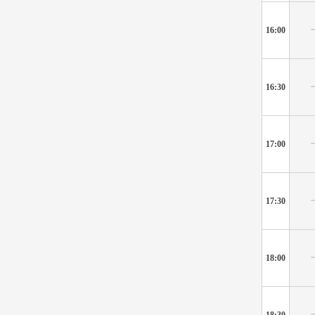
16:00
16:30
17:00
17:30
18:00
18:30