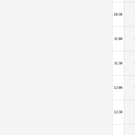
10:30
11:00
11:30
12:00
12:30