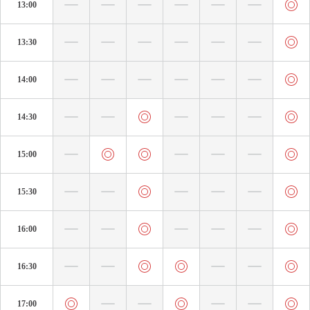
13:00
13:30
14:00
14:30
15:00
15:30
16:00
16:30
17:00