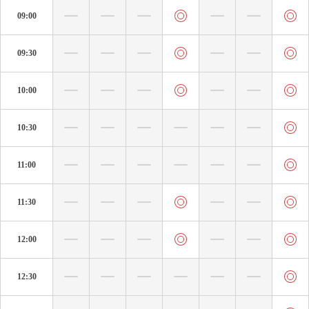
09:00
09:30
10:00
10:30
11:00
11:30
12:00
12:30