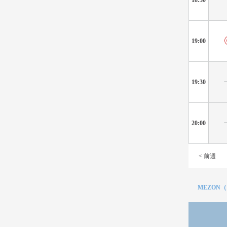
19:00
19:30
20:00
< 前週
MEZON