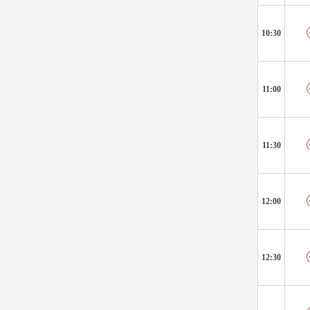
10:30
11:00
11:30
12:00
12:30