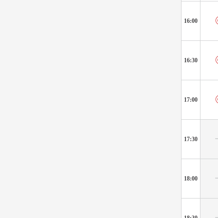
16:00
16:30
17:00
17:30
18:00
18:30