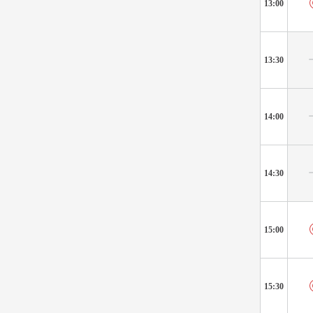
13:00
13:30
14:00
14:30
15:00
15:30