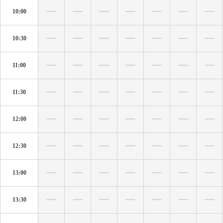
10:00
10:30
11:00
11:30
12:00
12:30
13:00
13:30