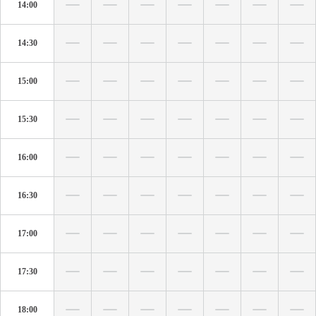
14:00
14:30
15:00
15:30
16:00
16:30
17:00
17:30
18:00