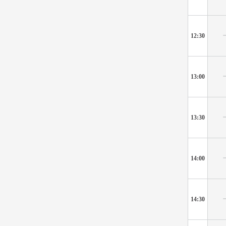
12:30
13:00
13:30
14:00
14:30