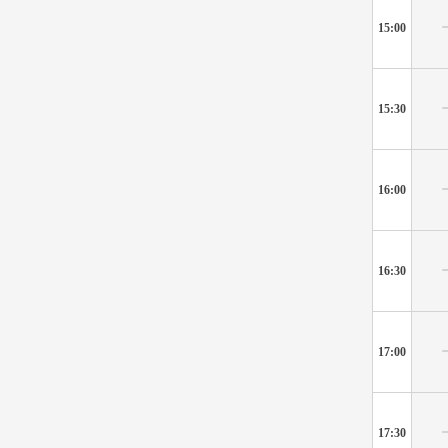
15:00
15:30
16:00
16:30
17:00
17:30