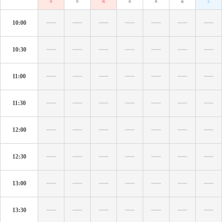
日
月
祝
水
木
金
土
10:00
10:30
11:00
11:30
12:00
12:30
13:00
13:30