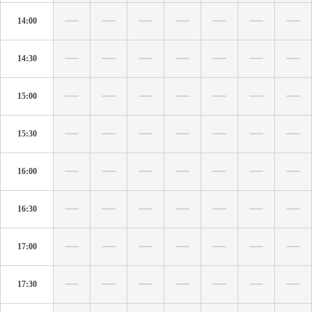
14:00
14:30
15:00
15:30
16:00
16:30
17:00
17:30