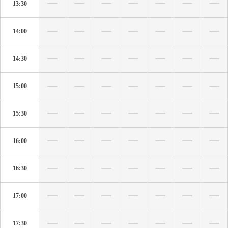
13:30
14:00
14:30
15:00
15:30
16:00
16:30
17:00
17:30