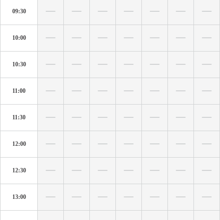
09:30
10:00
10:30
11:00
11:30
12:00
12:30
13:00