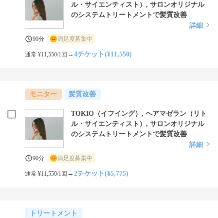
ル・サイエンティスト）, サロンオリジナル
のシステムトリートメントで髪質改善
詳細
90分
満足度募集中
→
4チケット(¥11,550)
通常 ¥11,550/1回
モニター
髪質改善
TOKIO（イフイング）, ヘアマゼラン（リト
ル・サイエンティスト）, サロンオリジナル
のシステムトリートメントで髪質改善
詳細
90分
満足度募集中
→
2チケット(¥5,775)
通常 ¥11,550/1回
トリートメント