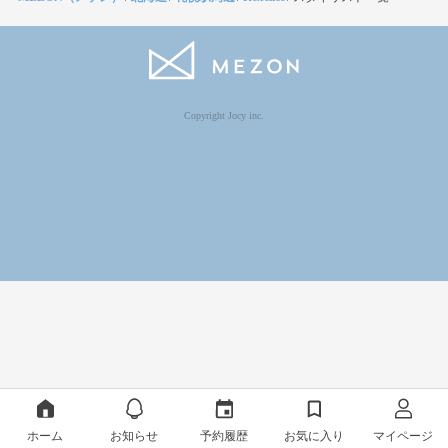
Copyright Jocy inc.
ホーム
お知らせ
予約履歴
お気に入り
マイページ