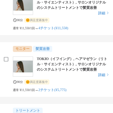
ル・サイエンティスト）, サロンオリジナル
のシステムトリートメントで髪質改善
詳細
90分
満足度募集中
→
4チケット(¥11,550)
通常 ¥11,550/1回
モニター
髪質改善
TOKIO（イフイング）, ヘアマゼラン（リト
ル・サイエンティスト）, サロンオリジナル
のシステムトリートメントで髪質改善
詳細
90分
満足度募集中
→
2チケット(¥5,775)
通常 ¥11,550/1回
トリートメント