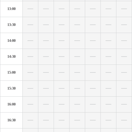
13:00
13:30
14:00
14:30
15:00
15:30
16:00
16:30