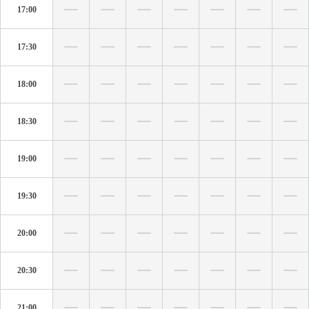
17:00
17:30
18:00
18:30
19:00
19:30
20:00
20:30
21:00