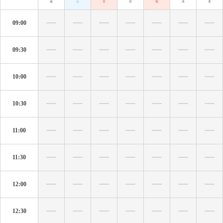
金
土
日
月
祝
水
木
09:00
09:30
10:00
10:30
11:00
11:30
12:00
12:30