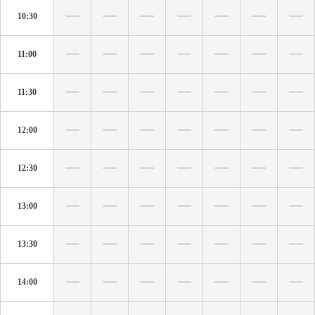
10:30
11:00
11:30
12:00
12:30
13:00
13:30
14:00