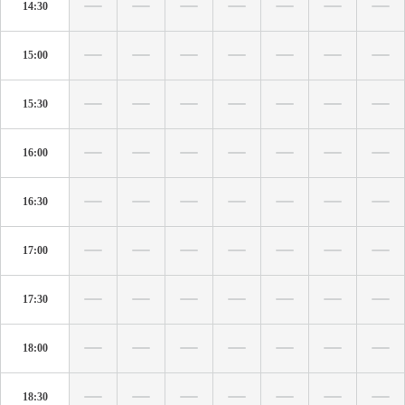
14:30
15:00
15:30
16:00
16:30
17:00
17:30
18:00
18:30