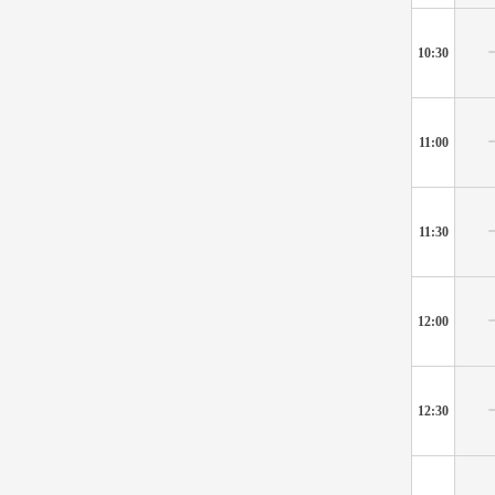
10:30
11:00
11:30
12:00
12:30