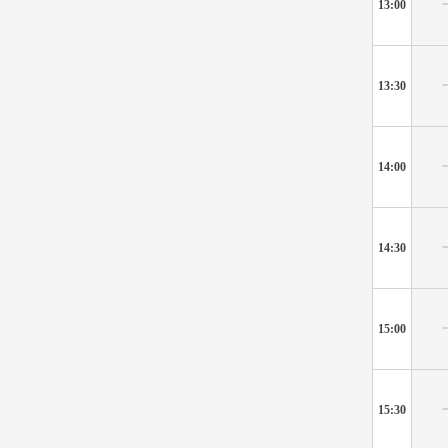
13:00
13:30
14:00
14:30
15:00
15:30