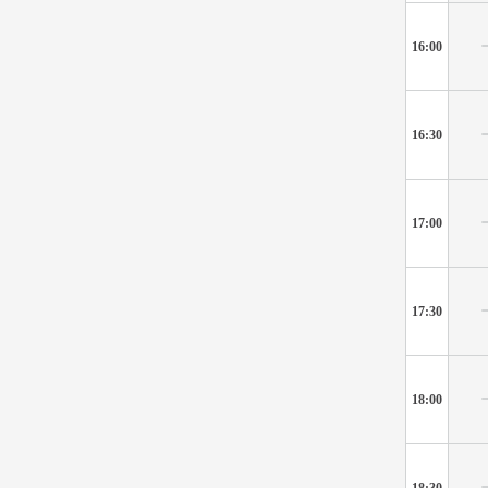
16:00
16:30
17:00
17:30
18:00
18:30