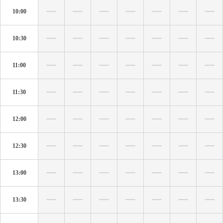
10:00
10:30
11:00
11:30
12:00
12:30
13:00
13:30