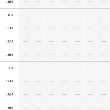
14:00
14:30
15:00
15:30
16:00
16:30
17:00
17:30
18:00