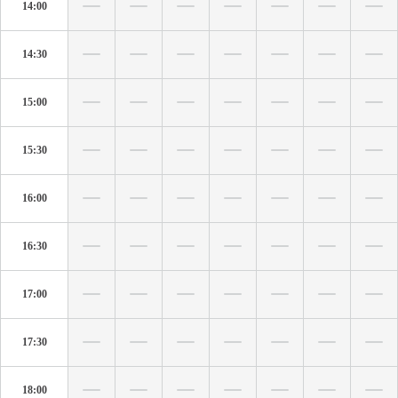
14:00
14:30
15:00
15:30
16:00
16:30
17:00
17:30
18:00