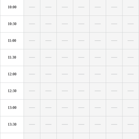
10:00
10:30
11:00
11:30
12:00
12:30
13:00
13:30