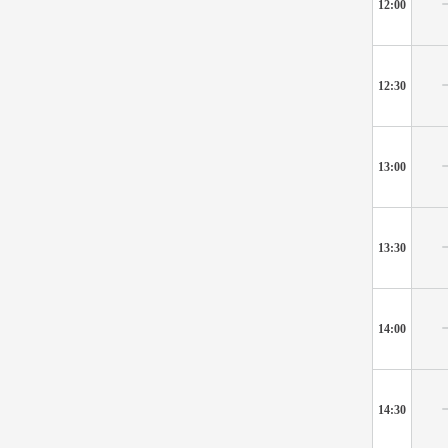
12:00
12:30
13:00
13:30
14:00
14:30