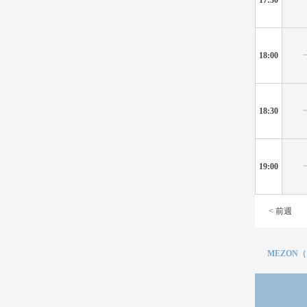
18:00
18:30
19:00
< 前週
MEZON