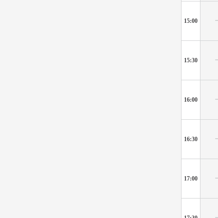
15:00
15:30
16:00
16:30
17:00
17:30