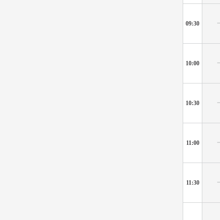
09:30
10:00
10:30
11:00
11:30