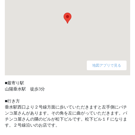
地図アプリで見る
■最寄り駅

山陽垂水駅　徒歩3分

■行き方

垂水駅西口より２号線方面に歩いていただきますと左手側にパチ
ンコ屋さんがあります。その角を左に曲がっていただきます。パ
チンコ屋さんの隣のビルが松下ビルです。松下ビル１Ｆになりま
す。２号線沿いのお店です。 