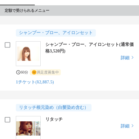
定額で受けられるメニュー
シャンプー・ブロー、アイロンセット
シャンプー・ブロー、アイロンセット(通常価
格3,520円)
詳細
60分
満足度募集中
1チケット(¥2,887.5)
リタッチ根元染め（白髪染め含む）
リタッチ
詳細