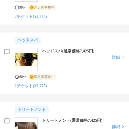
90分
満足度募集中
2チケット(¥5,775)
ヘッドスパ
ヘッドスパ(通常価格7,425円)
詳細
60分
満足度募集中
2チケット(¥5,775)
トリートメント
トリートメント(通常価格7,425円)
詳細