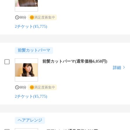
60分
満足度募集中
2チケット(¥5,775)
前髪カットパーマ
前髪カットパーマ(通常価格6,050円)
詳細
60分
満足度募集中
2チケット(¥5,775)
ヘアアレンジ