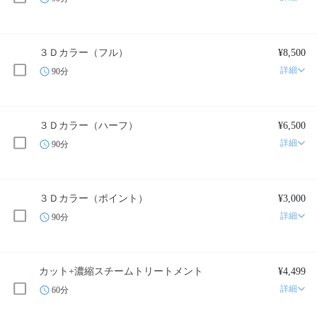
３Ｄカラー（フル）
¥8,500
詳細
90分
３Ｄカラー（ハーフ）
¥6,500
詳細
90分
３Ｄカラー（ポイント）
¥3,000
詳細
90分
カット+濃縮スチームトリートメント
¥4,499
詳細
60分