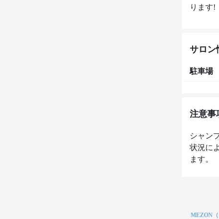
ります!
サロン
駐車場
注意事
シャン
状況に
ます。
MEZON