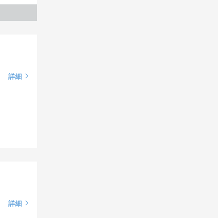
詳細
詳細