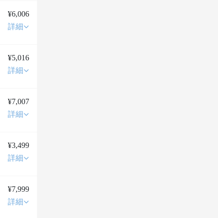
¥6,006
詳細
¥5,016
詳細
¥7,007
詳細
¥3,499
詳細
¥7,999
詳細