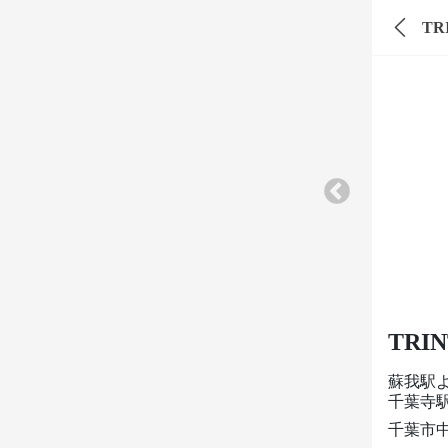
TR
TRIN
蘇我駅
千葉寺駅
千葉市中