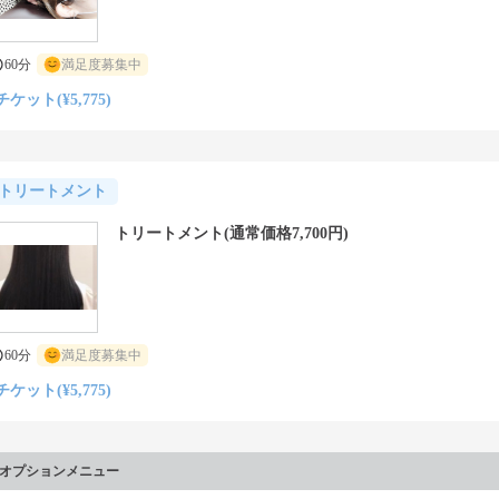
60分
満足度募集中
チケット(¥5,775)
トリートメント
トリートメント(通常価格7,700円)
60分
満足度募集中
チケット(¥5,775)
オプションメニュー