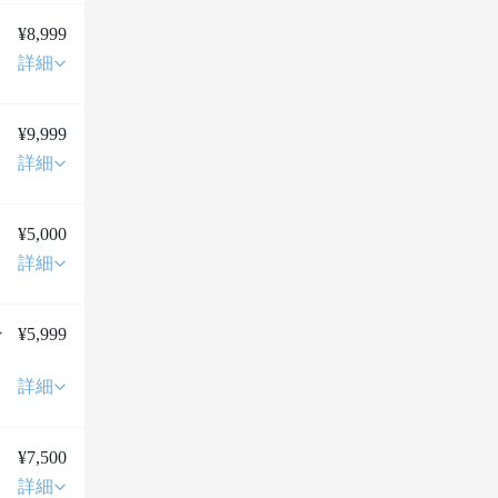
¥8,999
詳細
¥9,999
詳細
¥5,000
詳細
ン
¥5,999
詳細
¥7,500
詳細