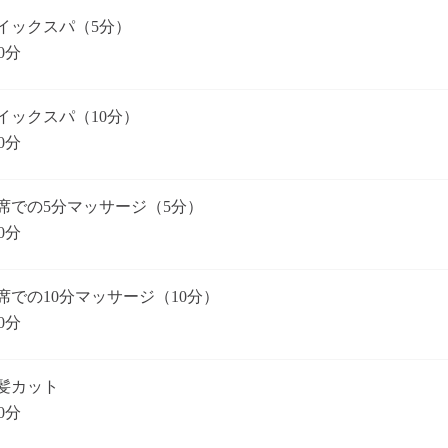
イックスパ（5分）
0分
イックスパ（10分）
0分
席での5分マッサージ（5分）
0分
席での10分マッサージ（10分）
0分
髪カット
0分