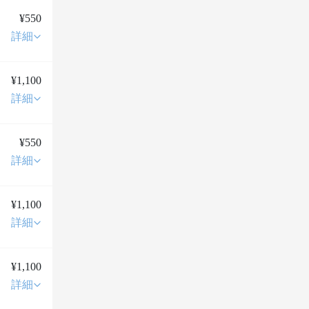
¥550
詳細
¥1,100
詳細
¥550
詳細
¥1,100
詳細
¥1,100
詳細