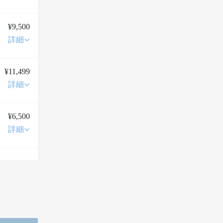
¥9,500
詳細
¥11,499
詳細
¥6,500
詳細