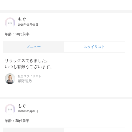
もぐ
2026年05月06日
年齢：50代前半
メニュー
スタイリスト
リラックスできました。

いつも有難うございます。
担当スタイリスト
鎌野萌乃
もぐ
2026年05月02日
年齢：50代前半