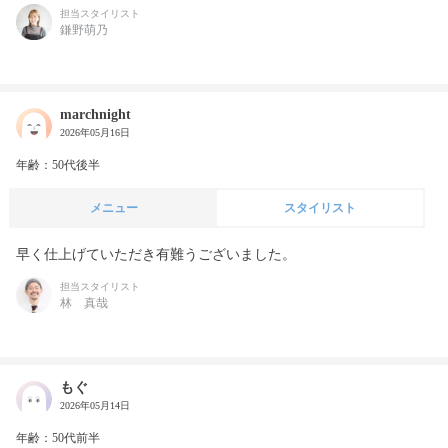
担当スタイリスト
鎌野萌乃
marchnight
2026年05月16日
年齢：50代後半
メニュー
スタイリスト
早く仕上げていただき有難うございました。
担当スタイリスト
林 真哉
もぐ
2026年05月14日
年齢：50代前半