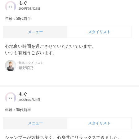
もぐ
2026年05月26日
年齢：50代前半
メニュー
スタイリスト
心地良い時間を過ごさせていただいています。

いつも有難うございます。
担当スタイリスト
鎌野萌乃
もぐ
2026年05月24日
年齢：50代前半
メニュー
スタイリスト
シャンプーが気持ち良く、心身共にリラックスできました。
