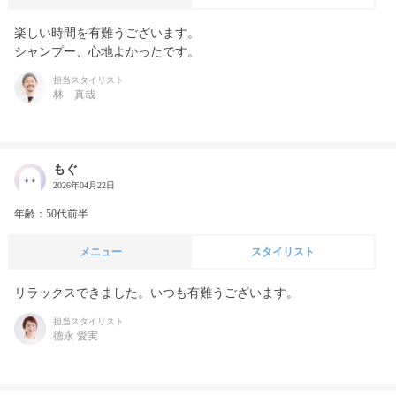
楽しい時間を有難うございます。

シャンプー、心地よかったです。
担当スタイリスト
林 真哉
もぐ
2026年04月22日
年齢：50代前半
メニュー
スタイリスト
リラックスできました。いつも有難うございます。
担当スタイリスト
徳永 愛実