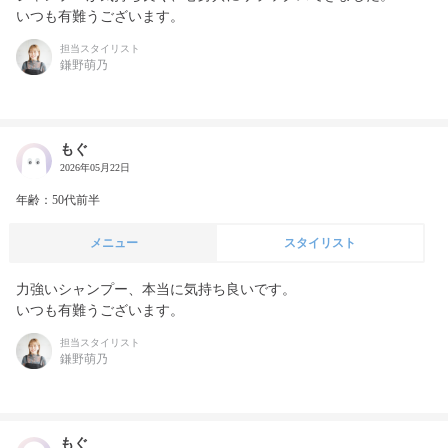
いつも有難うございます。
担当スタイリスト
鎌野萌乃
もぐ
2026年05月22日
年齢：50代前半
メニュー
スタイリスト
力強いシャンプー、本当に気持ち良いです。

いつも有難うございます。
担当スタイリスト
鎌野萌乃
もぐ