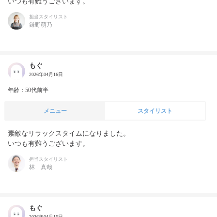
いつも有難うございます。
担当スタイリスト
鎌野萌乃
もぐ
2026年04月16日
年齢：50代前半
メニュー
スタイリスト
素敵なリラックスタイムになりました。

いつも有難うございます。
担当スタイリスト
林 真哉
もぐ
2026年04月15日