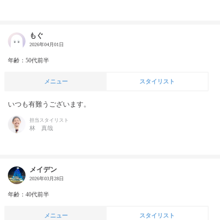
もぐ
2026年04月01日
年齢：50代前半
メニュー
スタイリスト
いつも有難うございます。
担当スタイリスト
林 真哉
メイデン
2026年03月28日
年齢：40代前半
メニュー
スタイリスト