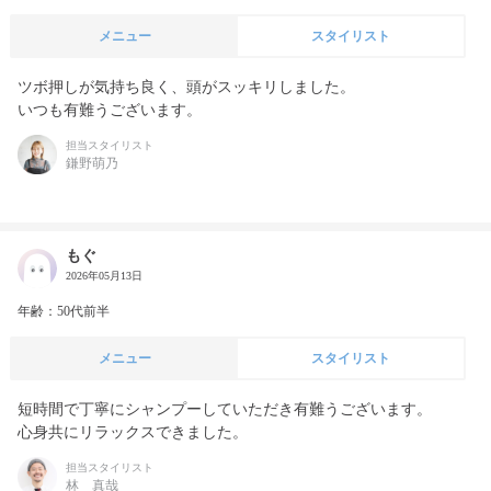
メニュー
スタイリスト
ツボ押しが気持ち良く、頭がスッキリしました。

いつも有難うございます。
担当スタイリスト
鎌野萌乃
もぐ
2026年05月13日
年齢：50代前半
メニュー
スタイリスト
短時間で丁寧にシャンプーしていただき有難うございます。

心身共にリラックスできました。
担当スタイリスト
林 真哉