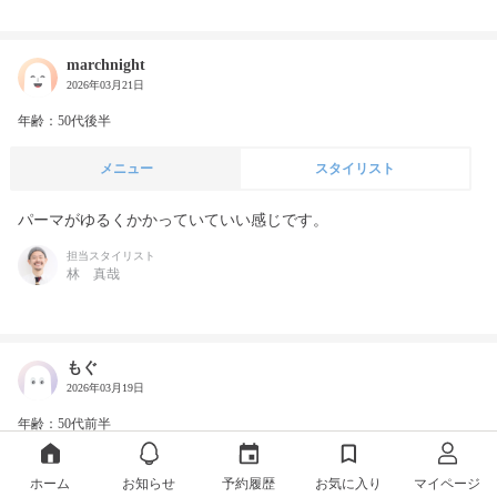
marchnight
2026年03月21日
年齢：50代後半
メニュー
スタイリスト
パーマがゆるくかかっていていい感じです。
担当スタイリスト
林 真哉
もぐ
2026年03月19日
年齢：50代前半
メニュー
スタイリスト
ホーム
お知らせ
予約履歴
お気に入り
マイページ