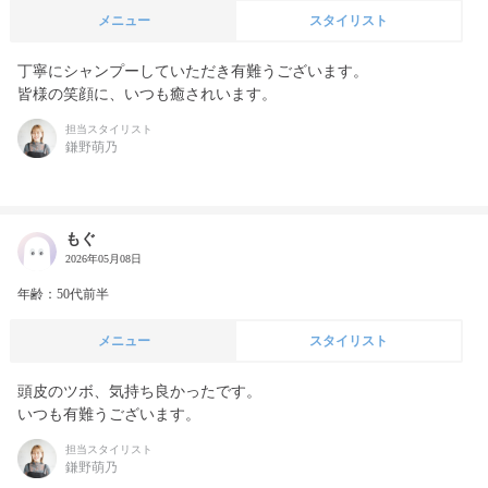
メニュー
スタイリスト
丁寧にシャンプーしていただき有難うございます。

皆様の笑顔に、いつも癒されいます。
担当スタイリスト
鎌野萌乃
もぐ
2026年05月08日
年齢：50代前半
メニュー
スタイリスト
頭皮のツボ、気持ち良かったです。

いつも有難うございます。
担当スタイリスト
鎌野萌乃