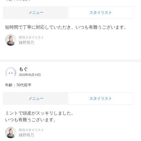
メニュー
スタイリスト
短時間で丁寧に対応していただき、いつも有難うございます。
担当スタイリスト
鎌野萌乃
もぐ
2026年06月19日
年齢：50代前半
メニュー
スタイリスト
ミントで頭皮がスッキリしました。

いつも有難うございます。
担当スタイリスト
鎌野萌乃