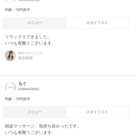
年齢：50代前半
メニュー
スタイリスト
リラックスできました。

いつも有難うございます。
担当スタイリスト
植田朝斐
もぐ
2026年04月09日
年齢：50代前半
メニュー
スタイリスト
頭皮マッサージ、気持ち良かったです。

いつも有難うございます。