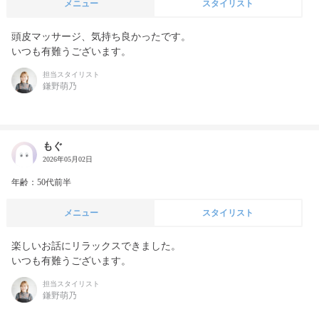
メニュー
スタイリスト
頭皮マッサージ、気持ち良かったです。

いつも有難うございます。
担当スタイリスト
鎌野萌乃
もぐ
2026年05月02日
年齢：50代前半
メニュー
スタイリスト
楽しいお話にリラックスできました。

いつも有難うございます。
担当スタイリスト
鎌野萌乃