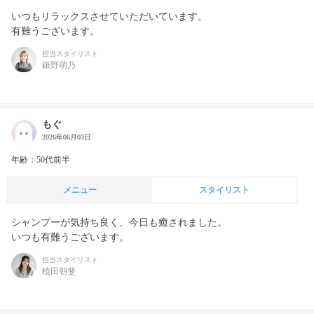
いつもリラックスさせていただいています。

有難うございます。
担当スタイリスト
鎌野萌乃
もぐ
2026年06月03日
年齢：50代前半
メニュー
スタイリスト
シャンプーが気持ち良く、今日も癒されました。

いつも有難うございます。
担当スタイリスト
植田朝斐