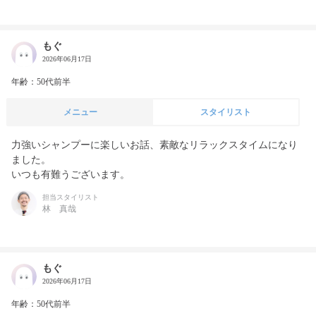
もぐ
2026年06月17日
年齢：50代前半
メニュー
スタイリスト
力強いシャンプーに楽しいお話、素敵なリラックスタイムになり
ました。

いつも有難うございます。
担当スタイリスト
林 真哉
もぐ
2026年06月17日
年齢：50代前半