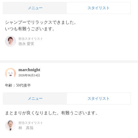
メニュー
スタイリスト
シャンプーでリラックスできました。

いつも有難うございます。
担当スタイリスト
徳永 愛実
marchnight
2026年06月14日
年齢：50代後半
メニュー
スタイリスト
まとまりが良くなりました。有難うございます。
担当スタイリスト
林 真哉