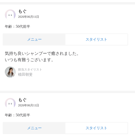
もぐ
2026年06月11日
年齢：50代前半
メニュー
スタイリスト
気持ち良いシャンプーで癒されました。

いつも有難うございます。
担当スタイリスト
植田朝斐
もぐ
2026年06月11日
年齢：50代前半
メニュー
スタイリスト