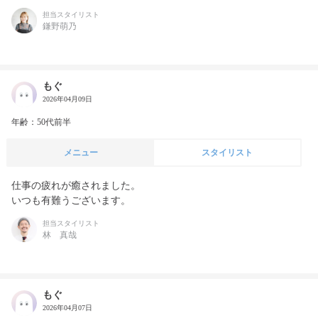
担当スタイリスト
鎌野萌乃
もぐ
2026年04月09日
年齢：50代前半
メニュー
スタイリスト
仕事の疲れが癒されました。

いつも有難うございます。
担当スタイリスト
林 真哉
もぐ
2026年04月07日