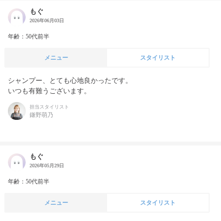
もぐ
2026年06月03日
年齢：50代前半
メニュー
スタイリスト
シャンプー、とても心地良かったです。

いつも有難うございます。
担当スタイリスト
鎌野萌乃
もぐ
2026年05月29日
年齢：50代前半
メニュー
スタイリスト