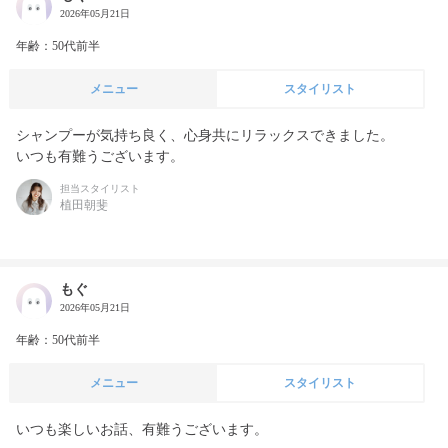
2026年05月21日
年齢：50代前半
メニュー
スタイリスト
シャンプーが気持ち良く、心身共にリラックスできました。

いつも有難うございます。
担当スタイリスト
植田朝斐
もぐ
2026年05月21日
年齢：50代前半
メニュー
スタイリスト
いつも楽しいお話、有難うございます。