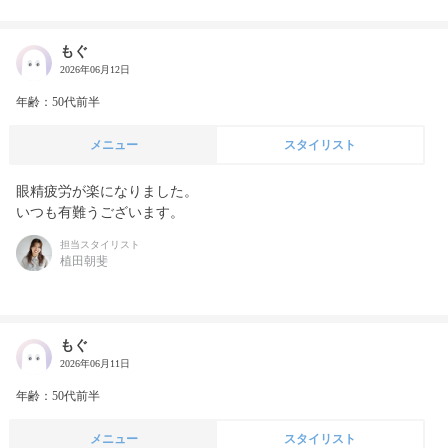
もぐ
2026年06月12日
年齢：50代前半
メニュー
スタイリスト
眼精疲労が楽になりました。

いつも有難うございます。
担当スタイリスト
植田朝斐
もぐ
2026年06月11日
年齢：50代前半
メニュー
スタイリスト