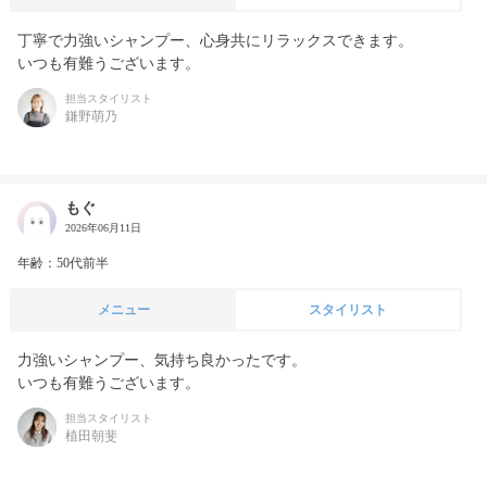
丁寧で力強いシャンプー、心身共にリラックスできます。

いつも有難うございます。
担当スタイリスト
鎌野萌乃
もぐ
2026年06月11日
年齢：50代前半
メニュー
スタイリスト
力強いシャンプー、気持ち良かったです。

いつも有難うございます。
担当スタイリスト
植田朝斐