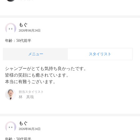
もぐ
2026年06月24日
年齢：50代前半
メニュー
スタイリスト
シャンプーがとても気持ち良かったです。

皆様の笑顔にも癒されています。

本当に有難うございます。
担当スタイリスト
林 真哉
もぐ
2026年06月24日
年齢：50代前半