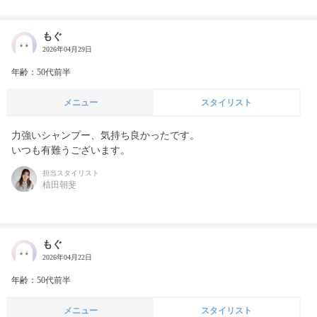
もぐ
2026年04月29日
年齢：50代前半
メニュー
スタイリスト
力強いシャンプー、気持ち良かったです。

いつも有難うございます。
担当スタイリスト
植田朝斐
もぐ
2026年04月22日
年齢：50代前半
メニュー
スタイリスト