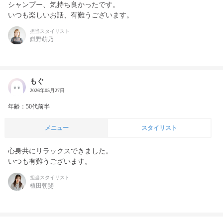
シャンプー、気持ち良かったです。

いつも楽しいお話、有難うございます。
担当スタイリスト
鎌野萌乃
もぐ
2026年05月27日
年齢：50代前半
メニュー
スタイリスト
心身共にリラックスできました。

いつも有難うございます。
担当スタイリスト
植田朝斐