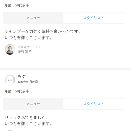
年齢：50代前半
メニュー
スタイリスト
シャンプーが力強く気持ち良かったです。

いつも有難うございます。
担当スタイリスト
鎌野萌乃
もぐ
2026年04月07日
年齢：50代前半
メニュー
スタイリスト
リラックスできました。

いつも有難うございます。