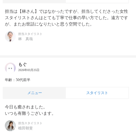
担当は【林さん】ではなかったですが、担当してくださった女性
スタイリストさんはとても丁寧で仕事の早い方でした。遠方です
が、またお世話になりたいと思う空間でした。
担当スタイリスト
林 真哉
もぐ
2026年03月25日
年齢：50代前半
メニュー
スタイリスト
今日も癒されました。

いつも有難うございます。
担当スタイリスト
植田朝斐