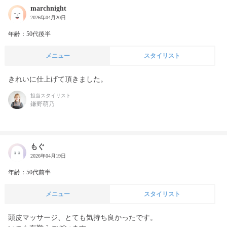
marchnight
2026年04月20日
年齢：50代後半
メニュー
スタイリスト
きれいに仕上げて頂きました。
担当スタイリスト
鎌野萌乃
もぐ
2026年04月19日
年齢：50代前半
メニュー
スタイリスト
頭皮マッサージ、とても気持ち良かったです。
