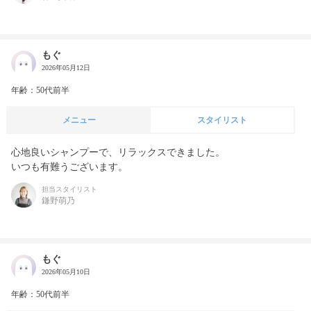
もぐ
2026年05月12日
年齢：50代前半
メニュー
スタイリスト
心地良いシャンプーで、リラックスできました。

いつも有難うございます。
担当スタイリスト
鎌野萌乃
もぐ
2026年05月10日
年齢：50代前半