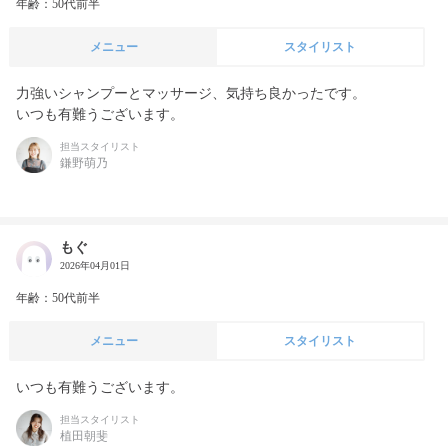
年齢：50代前半
メニュー
スタイリスト
力強いシャンプーとマッサージ、気持ち良かったです。

いつも有難うございます。
担当スタイリスト
鎌野萌乃
もぐ
2026年04月01日
年齢：50代前半
メニュー
スタイリスト
いつも有難うございます。
担当スタイリスト
植田朝斐