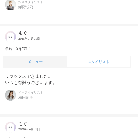
担当スタイリスト
鎌野萌乃
もぐ
2026年04月01日
年齢：50代前半
メニュー
スタイリスト
リラックスできました。

いつも有難うございます。
担当スタイリスト
植田朝斐
もぐ
2026年04月01日