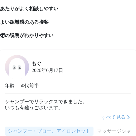
あたりがよく相談しやすい
よい距離感のある接客
術の説明がわかりやすい
もぐ
2026年6月17日
年齢：50代前半
シャンプーでリラックスできました。

いつも有難うございます。
すべて見る
シャンプー・ブロー、アイロンセット
マッサージシャ