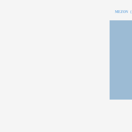
MEZON