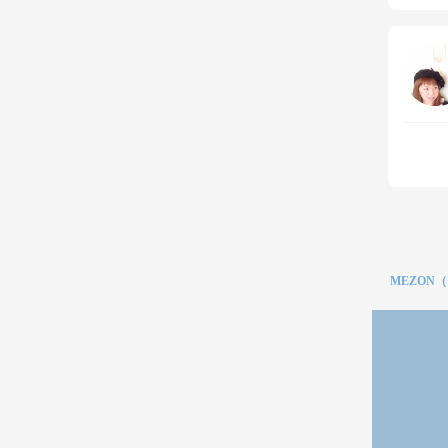
MEZON