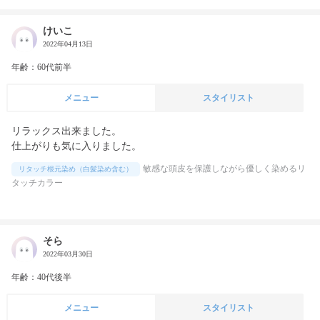
けいこ
2022年04月13日
年齢：60代前半
メニュー
スタイリスト
リラックス出来ました。

仕上がりも気に入りました。
敏感な頭皮を保護しながら優しく染めるリ
リタッチ根元染め（白髪染め含む）
タッチカラー
そら
2022年03月30日
年齢：40代後半
メニュー
スタイリスト