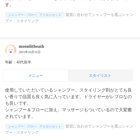
す。
髪質に合わせてシャンプーを選ぶシャン
シャンプー・ブロー、アイロンセット
プー・スタイリング
moonlitheath
2021年10月31日
年齢：40代前半
メニュー
スタイリスト
使用していただいているシャンプー、スタイリング剤がとても良
い香りで品質も良く気に入っています。ドライヤーがレプロなの
も良いです。

シャンプー＆ブローに加え、マッサージもついているので大変癒
されています。
髪質に合わせてシャンプーを選ぶシャン
シャンプー・ブロー、アイロンセット
プー・スタイリング