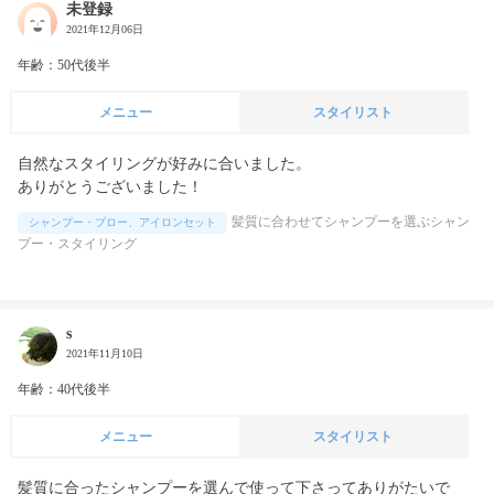
未登録
2021年12月06日
年齢：50代後半
メニュー
スタイリスト
自然なスタイリングが好みに合いました。

ありがとうございました！
髪質に合わせてシャンプーを選ぶシャン
シャンプー・ブロー、アイロンセット
プー・スタイリング
s
2021年11月10日
年齢：40代後半
メニュー
スタイリスト
髪質に合ったシャンプーを選んで使って下さってありがたいで