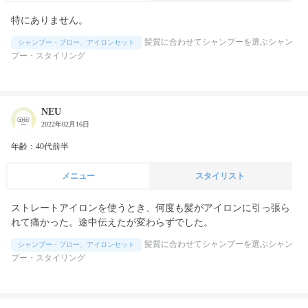
特にありません。
髪質に合わせてシャンプーを選ぶシャン
シャンプー・ブロー、アイロンセット
プー・スタイリング
NEU
2022年02月16日
年齢：40代前半
メニュー
スタイリスト
ストレートアイロンを使うとき、何度も髪がアイロンに引っ張ら
れて痛かった。途中伝えたが変わらずでした。
髪質に合わせてシャンプーを選ぶシャン
シャンプー・ブロー、アイロンセット
プー・スタイリング