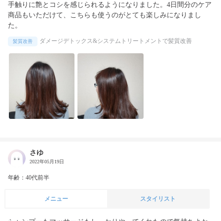
手触りに艶とコシを感じられるようになりました。4日間分のケア
商品もいただけて、こちらも使うのがとても楽しみになりまし
た。
ダメージデトックス&システムトリートメントで髪質改善
髪質改善
さゆ
2022年05月19日
年齢：40代前半
メニュー
スタイリスト