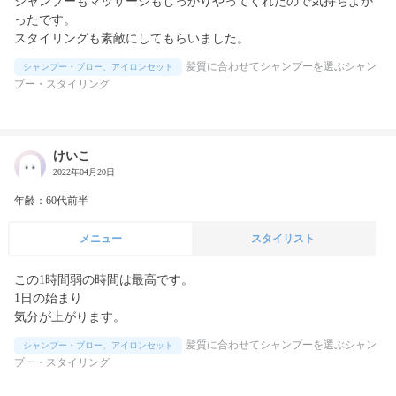
シャンプーもマッサージもしっかりやってくれたので気持ちよか
ったです。

スタイリングも素敵にしてもらいました。
髪質に合わせてシャンプーを選ぶシャン
シャンプー・ブロー、アイロンセット
プー・スタイリング
けいこ
2022年04月20日
年齢：60代前半
メニュー
スタイリスト
この1時間弱の時間は最高です。

1日の始まり

気分が上がります。
髪質に合わせてシャンプーを選ぶシャン
シャンプー・ブロー、アイロンセット
プー・スタイリング