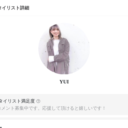
タイリスト詳細
YUI
タイリスト満足度
コメント募集中です。応援して頂けると嬉しいです！